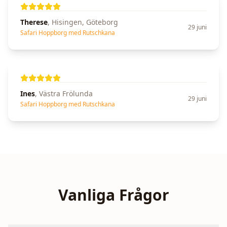
Therese
,
Hisingen, Göteborg
29 juni
Safari Hoppborg med Rutschkana
Ines
,
Västra Frölunda
29 juni
Safari Hoppborg med Rutschkana
Vanliga Frågor