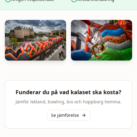
Funderar du på vad kalaset ska kosta?
Jämför lekland, bowling, bio och hoppborg hemma.
Se jämförelse