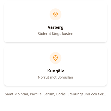
Varberg
Söderut längs kusten
Kungälv
Norrut mot Bohuslän
Samt Mölndal, Partille, Lerum, Borås, Stenungsund och fler...