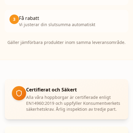
Få rabatt
3
Vi justerar din slutsumma automatiskt
Gäller jämförbara produkter inom samma leveransområde.
Certifierat och Säkert
Alla våra hoppborgar är certifierade enligt
EN14960:2019 och uppfyller Konsumentverkets
säkerhetskrav. Årlig inspektion av tredje part.