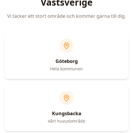
Västsverige
Vi täcker ett stort område och kommer gärna till dig.
Göteborg
Hela kommunen
Kungsbacka
Vårt huvudområde