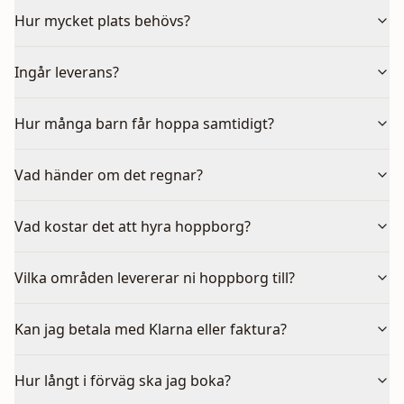
Hur mycket plats behövs?
Ingår leverans?
Hur många barn får hoppa samtidigt?
Vad händer om det regnar?
Vad kostar det att hyra hoppborg?
Vilka områden levererar ni hoppborg till?
Kan jag betala med Klarna eller faktura?
Hur långt i förväg ska jag boka?