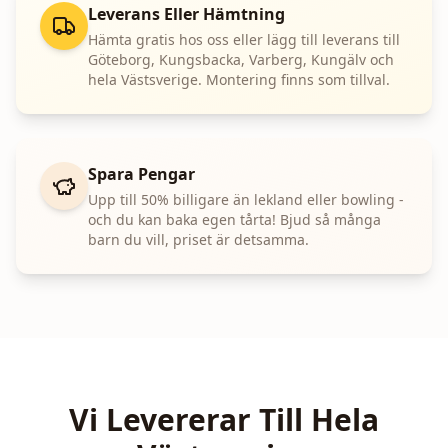
Leverans Eller Hämtning
Hämta gratis hos oss eller lägg till leverans till
Göteborg, Kungsbacka, Varberg, Kungälv och
hela Västsverige. Montering finns som tillval.
Spara Pengar
Upp till 50% billigare än lekland eller bowling -
och du kan baka egen tårta! Bjud så många
barn du vill, priset är detsamma.
Vi Levererar Till Hela