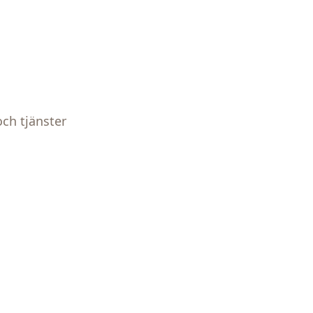
och tjänster