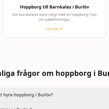
Hoppborg till Barnkalas i
Burlöv
Gör barnkalaset extra roligt med en hoppborg! Tips
och paketlösningar.
Läs mer
liga frågor om hoppborg i Bu
tt hyra hoppborg i Burlöv?