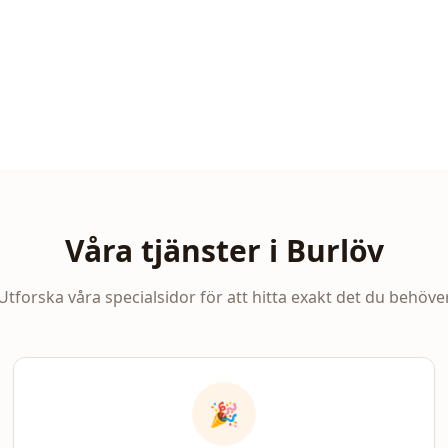
Våra tjänster i
Burlöv
Utforska våra specialsidor för att hitta exakt det du behöve
🎉