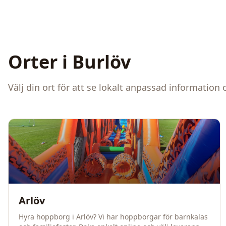
Orter i
Burlöv
Välj din ort för att se lokalt anpassad information 
Arlöv
Hyra hoppborg i Arlöv? Vi har hoppborgar för barnkalas