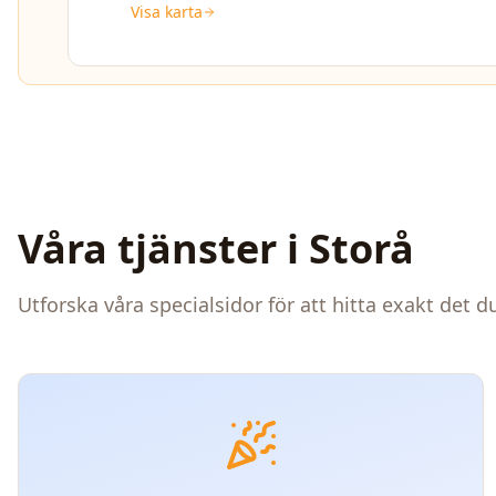
Visa karta
Våra tjänster i
Storå
Utforska våra specialsidor för att hitta exakt det 