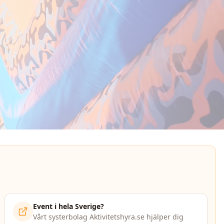
Event i hela Sverige?
Vårt systerbolag Aktivitetshyra.se hjälper dig