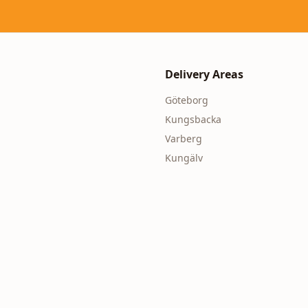
Delivery Areas
Göteborg
Kungsbacka
Varberg
Kungälv