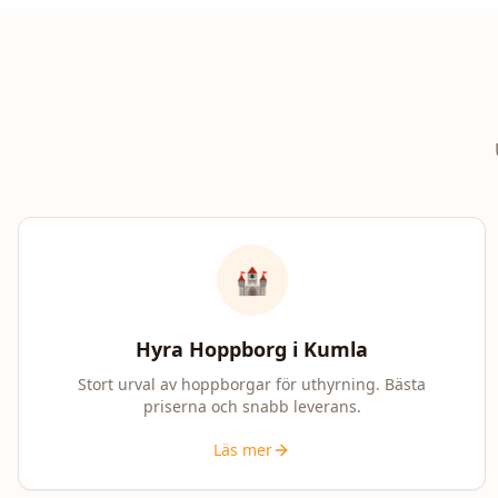
🏰
Hyra Hoppborg i
Kumla
Stort urval av hoppborgar för uthyrning. Bästa
priserna och snabb leverans.
Läs mer