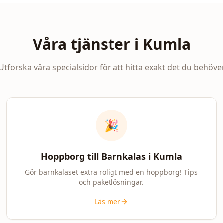
Våra tjänster i
Kumla
Utforska våra specialsidor för att hitta exakt det du behöve
🎉
Hoppborg till Barnkalas i
Kumla
Gör barnkalaset extra roligt med en hoppborg! Tips
och paketlösningar.
Läs mer