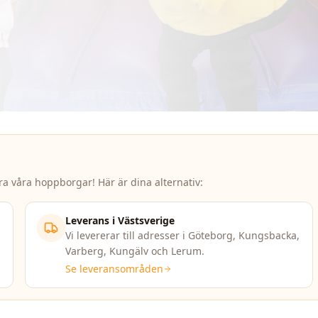
ra våra hoppborgar! Här är dina alternativ:
Leverans i Västsverige
Vi levererar till adresser i Göteborg, Kungsbacka,
Varberg, Kungälv och Lerum.
Se leveransområden