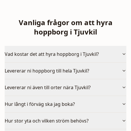
Vanliga frågor om att hyra
hoppborg i Tjuvkil
Vad kostar det att hyra hoppborg i Tjuvkil?
Levererar ni hoppborg till hela Tjuvkil?
Levererar ni även till orter nära Tjuvkil?
Hur långt i förväg ska jag boka?
Hur stor yta och vilken ström behövs?