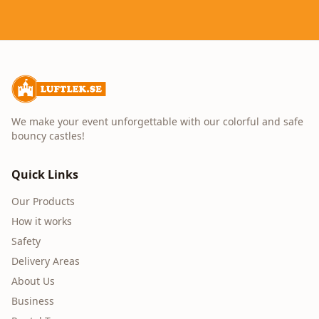
We make your event unforgettable with our colorful and safe
bouncy castles!
Quick Links
Our Products
How it works
Safety
Delivery Areas
About Us
Business