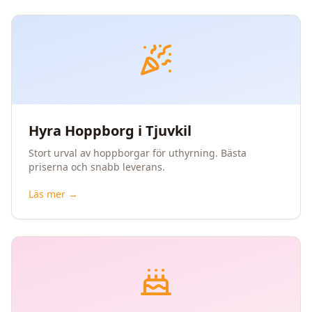
Hyra Hoppborg i Tjuvkil
Stort urval av hoppborgar för uthyrning. Bästa
priserna och snabb leverans.
Läs mer →