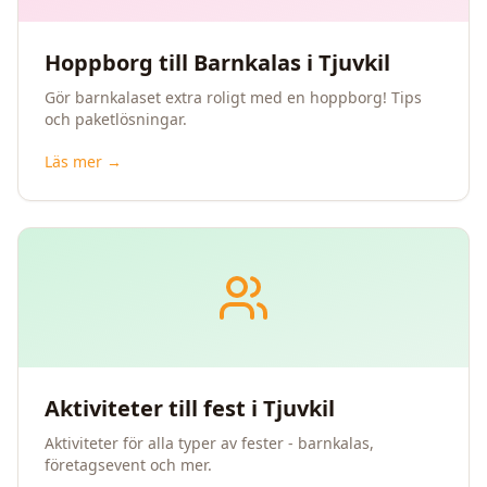
Hoppborg till Barnkalas i Tjuvkil
Gör barnkalaset extra roligt med en hoppborg! Tips
och paketlösningar.
Läs mer →
Aktiviteter till fest i Tjuvkil
Aktiviteter för alla typer av fester - barnkalas,
företagsevent och mer.