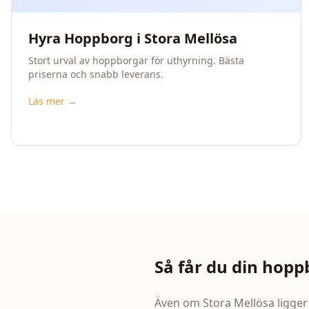
Hyra Hoppborg i Stora Mellösa
Stort urval av hoppborgar för uthyrning. Bästa
priserna och snabb leverans.
Läs mer →
Så får du din hoppb
Även om
Stora Mellösa
ligger