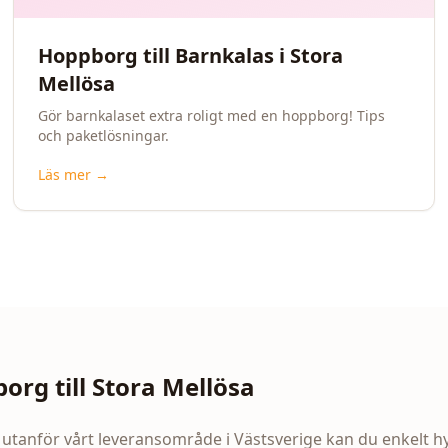
Hoppborg till Barnkalas i Stora
Mellösa
Gör barnkalaset extra roligt med en hoppborg! Tips
och paketlösningar.
Läs mer →
org till
Stora Mellösa
 utanför vårt leveransområde i Västsverige kan du enkelt 