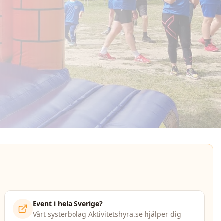
Event i hela Sverige?
Vårt systerbolag Aktivitetshyra.se hjälper dig