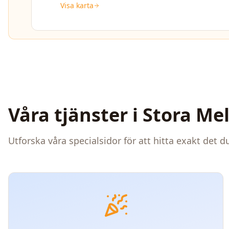
Visa karta
Våra tjänster i
Stora Mel
Utforska våra specialsidor för att hitta exakt det 