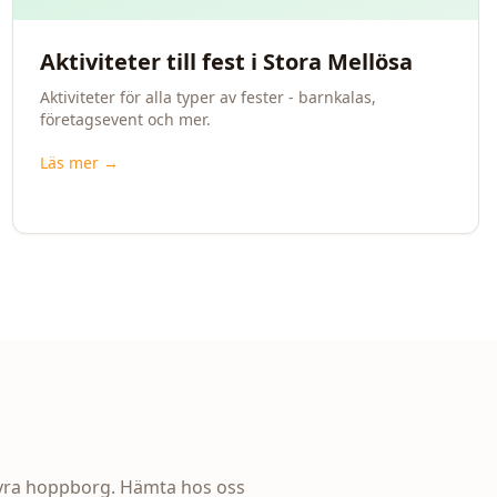
Aktiviteter till fest i Stora Mellösa
Aktiviteter för alla typer av fester - barnkalas,
företagsevent och mer.
Läs mer →
hyra hoppborg. Hämta hos oss