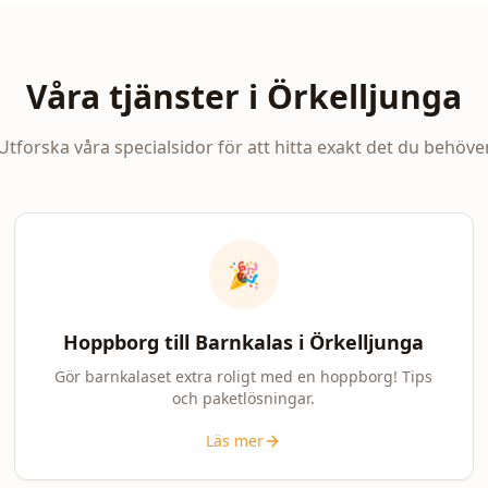
Våra tjänster i
Örkelljunga
Utforska våra specialsidor för att hitta exakt det du behöve
🎉
Hoppborg till Barnkalas i
Örkelljunga
Gör barnkalaset extra roligt med en hoppborg! Tips
och paketlösningar.
Läs mer