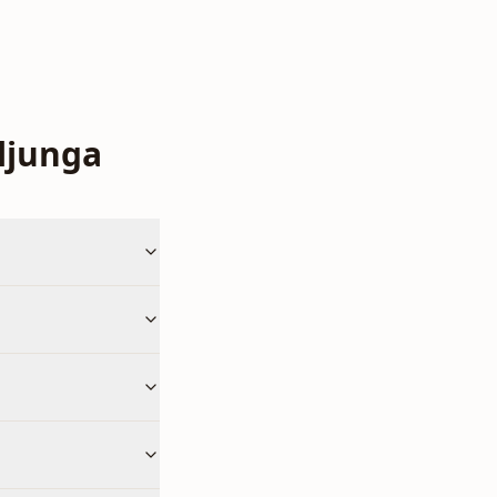
ljunga