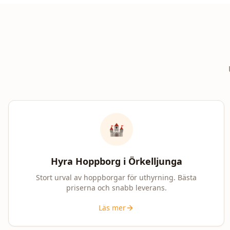
🏰
Hyra Hoppborg i
Örkelljunga
Stort urval av hoppborgar för uthyrning. Bästa
priserna och snabb leverans.
Läs mer