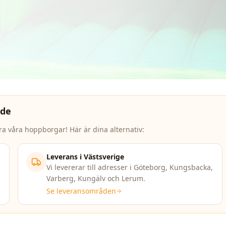
åde
ra våra hoppborgar! Här är dina alternativ:
Leverans i Västsverige
Vi levererar till adresser i Göteborg, Kungsbacka,
Varberg, Kungälv och Lerum.
Se leveransområden