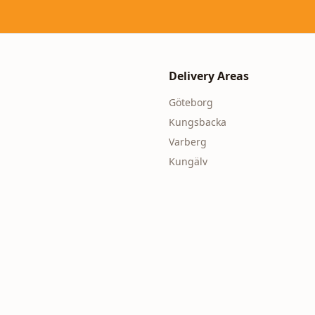
Delivery Areas
Göteborg
Kungsbacka
Varberg
Kungälv