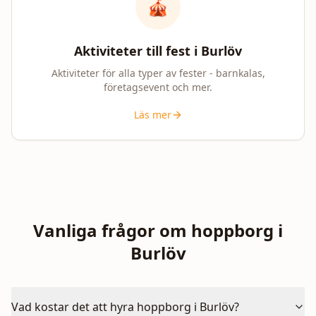
🎪
Aktiviteter till fest i
Burlöv
Aktiviteter för alla typer av fester - barnkalas,
företagsevent och mer.
Läs mer
Vanliga frågor om hoppborg i
Burlöv
Vad kostar det att hyra hoppborg i Burlöv?