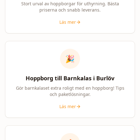
Stort urval av hoppborgar för uthyrning. Bästa
priserna och snabb leverans.
Läs mer
🎉
Hoppborg till Barnkalas i
Burlöv
Gör barnkalaset extra roligt med en hoppborg! Tips
och paketlösningar.
Läs mer