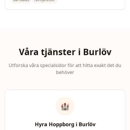
Våra tjänster i
Burlöv
Utforska våra specialsidor för att hitta exakt det du
behöver
🏰
Hyra Hoppborg i
Burlöv