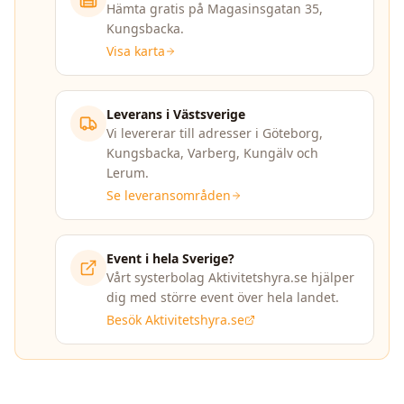
Hämta gratis på Magasinsgatan 35,
Kungsbacka.
Visa karta
Leverans i Västsverige
Vi levererar till adresser i Göteborg,
Kungsbacka, Varberg, Kungälv och
Lerum.
Se leveransområden
Event i hela Sverige?
Vårt systerbolag Aktivitetshyra.se hjälper
dig med större event över hela landet.
Besök Aktivitetshyra.se