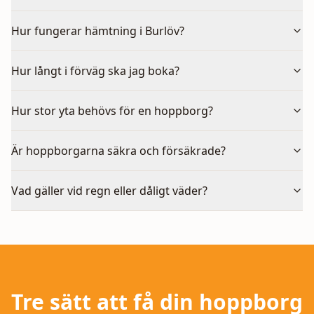
Hur fungerar hämtning i Burlöv?
Hur långt i förväg ska jag boka?
Hur stor yta behövs för en hoppborg?
Är hoppborgarna säkra och försäkrade?
Vad gäller vid regn eller dåligt väder?
Tre sätt att få din hoppborg