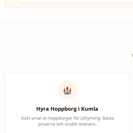
🏰
Hyra Hoppborg i
Kumla
Stort urval av hoppborgar för uthyrning. Bästa
priserna och snabb leverans.