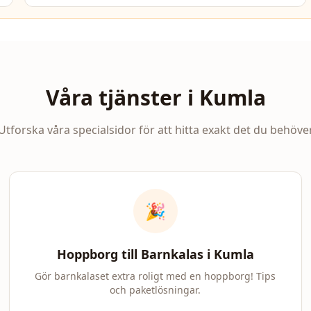
Våra tjänster i
Kumla
Utforska våra specialsidor för att hitta exakt det du behöve
🎉
Hoppborg till Barnkalas i
Kumla
Gör barnkalaset extra roligt med en hoppborg! Tips
och paketlösningar.