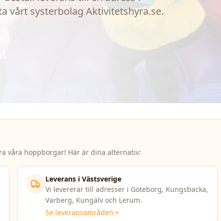
ta vårt systerbolag Aktivitetshyra.se.
ra våra hoppborgar! Här är dina alternativ:
Leverans i Västsverige
Vi levererar till adresser i Göteborg, Kungsbacka,
Varberg, Kungälv och Lerum.
Se leveransområden